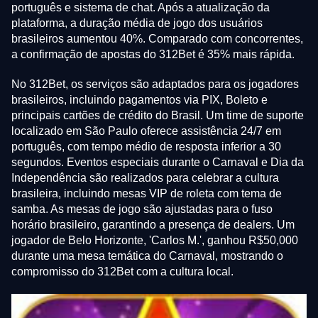
português e sistema de chat. Após a atualização da
plataforma, a duração média de jogo dos usuários
brasileiros aumentou 40%. Comparado com concorrentes,
a confirmação de apostas do 312Bet é 35% mais rápida.
No 312Bet, os serviços são adaptados para os jogadores
brasileiros, incluindo pagamentos via PIX, Boleto e
principais cartões de crédito do Brasil. Um time de suporte
localizado em São Paulo oferece assistência 24/7 em
português, com tempo médio de resposta inferior a 30
segundos. Eventos especiais durante o Carnaval e Dia da
Independência são realizados para celebrar a cultura
brasileira, incluindo mesas VIP de roleta com tema de
samba. As mesas de jogo são ajustadas para o fuso
horário brasileiro, garantindo a presença de dealers. Um
jogador de Belo Horizonte, 'Carlos M.', ganhou R$50,000
durante uma mesa temática do Carnaval, mostrando o
compromisso do 312Bet com a cultura local.