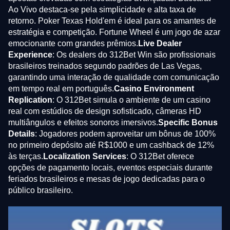
Ao Vivo destaca-se pela simplicidade e alta taxa de
retorno. Poker Texas Hold'em é ideal para os amantes de
estratégia e competição. Fortune Wheel é um jogo de azar
emocionante com grandes prêmios.
Live Dealer
Experience
: Os dealers do 312Bet Win são profissionais
brasileiros treinados segundo padrões de Las Vegas,
garantindo uma interação de qualidade com comunicação
em tempo real em português.
Casino Environment
Replication
: O 312Bet simula o ambiente de um casino
real com estúdios de design sofisticado, câmeras HD
multiângulos e efeitos sonoros imersivos.
Specific Bonus
Details
: Jogadores podem aproveitar um bônus de 100%
no primeiro depósito até R$1000 e um cashback de 12%
às terças.
Localization Services
: O 312Bet oferece
opções de pagamento locais, eventos especiais durante
feriados brasileiros e mesas de jogo dedicadas para o
público brasileiro.