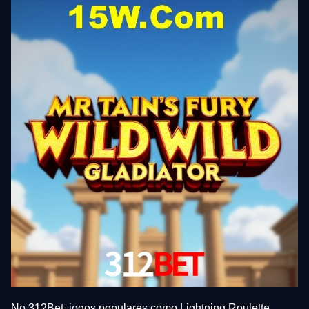
No 312Bet, jogos populares como Lightning Roulette,