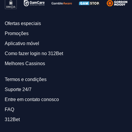
Ofertas especiais
Promoções
Aplicativo móvel
Como fazer login no 312Bet
Melhores Cassinos
Termos e condições
Suporte 24/7
Entre em contato conosco
FAQ
312Bet