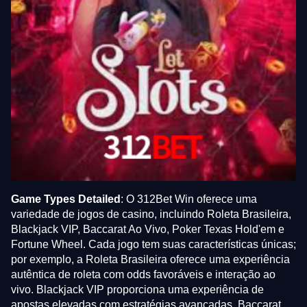
Game Types Detailed
: O 312Bet Win oferece uma
variedade de jogos de casino, incluindo Roleta Brasileira,
Blackjack VIP, Baccarat Ao Vivo, Poker Texas Hold'em e
Fortune Wheel. Cada jogo tem suas características únicas;
por exemplo, a Roleta Brasileira oferece uma experiência
autêntica de roleta com odds favoráveis e interação ao
vivo. Blackjack VIP proporciona uma experiência de
apostas elevadas com estratégias avançadas. Baccarat