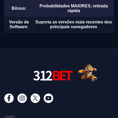
Probabilidades MAIORES, retirada
Bônus:
rápida
Versão de
Suporta as versões mais recentes dos
Software:
principais navegadores