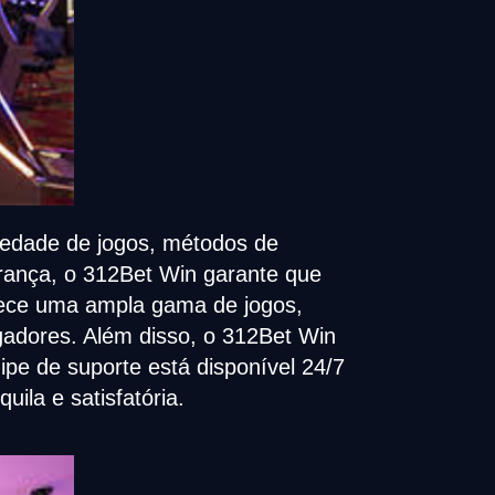
iedade de jogos, métodos de
urança, o 312Bet Win garante que
erece uma ampla gama de jogos,
ogadores. Além disso, o 312Bet Win
ipe de suporte está disponível 24/7
ila e satisfatória.