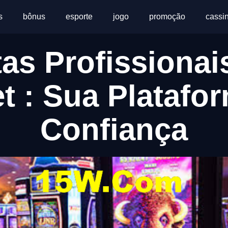
s
bônus
esporte
jogo
promoção
cassi
as Profissiona
t : Sua Platafo
Confiança