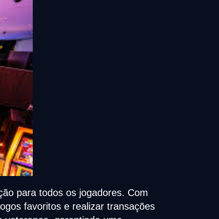
ração para todos os jogadores. Com
gos favoritos e realizar transações