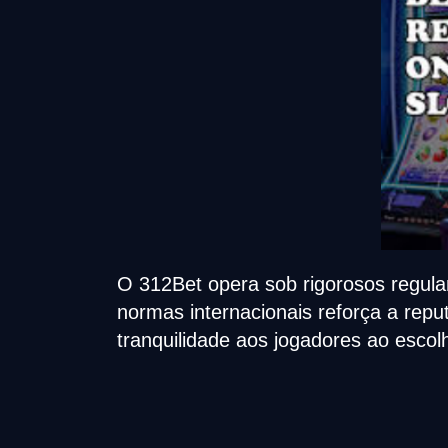
O 312Bet opera sob rigorosos regula
normas internacionais reforça a rep
tranquilidade aos jogadores ao esco