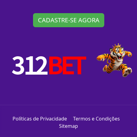
CADASTRE-SE AGORA
Políticas de Privacidade
Termos e Condições
Sitemap