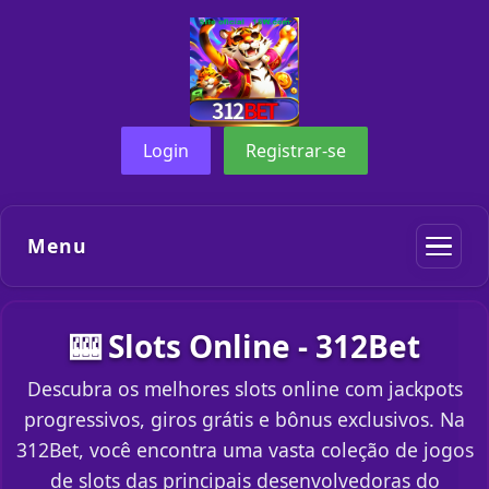
Login
Registrar-se
Menu
🎰 Slots Online - 312Bet
Descubra os melhores slots online com jackpots
progressivos, giros grátis e bônus exclusivos. Na
312Bet, você encontra uma vasta coleção de jogos
de slots das principais desenvolvedoras do