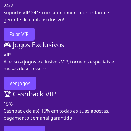
24/7
Suporte VIP 24/7 com atendimento prioritário e
gerente de conta exclusivo!
Falar VIP
🎮 Jogos Exclusivos
VIP
Acesso a jogos exclusivos VIP, torneios especiais e
mesas de alto valor!
Ver Jogos
🏆 Cashback VIP
15%
Cashback de até 15% em todas as suas apostas,
pagamento semanal garantido!