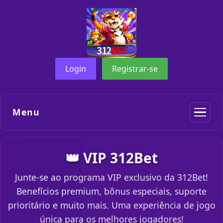
Login
Registrar-se
Menu
👑 VIP 312Bet
Junte-se ao programa VIP exclusivo da 312Bet!
Benefícios premium, bônus especiais, suporte
prioritário e muito mais. Uma experiência de jogo
única para os melhores jogadores!