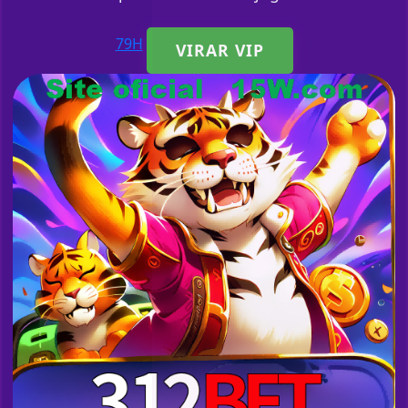
79H
VIRAR VIP