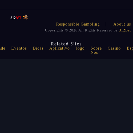
Responsible Gambling
About us
Copyrights © 2026 All Rights Reserved by
312Bet
Related Sites
ade
Eventos
Dicas
Aplicativo
Jogo
Sobre
Casino
Esp
Nós