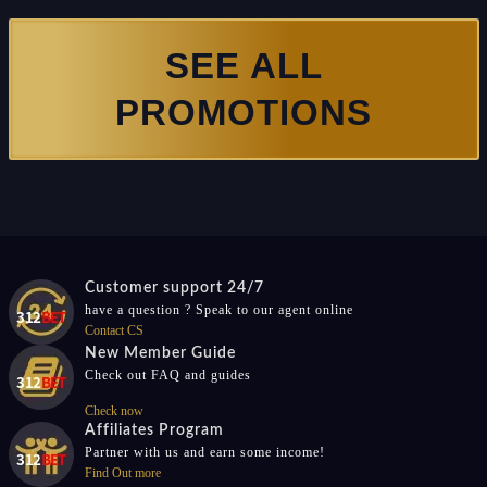
SEE ALL
PROMOTIONS
Customer support 24/7
have a question ? Speak to our agent online
Contact CS
New Member Guide
Check out FAQ and guides
Check now
Affiliates Program
Partner with us and earn some income!
Find Out more