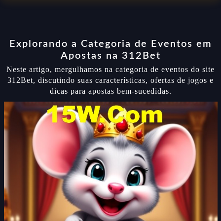
Explorando a Categoria de Eventos em
Apostas na 312Bet
Neste artigo, mergulhamos na categoria de eventos do site
312Bet, discutindo suas características, ofertas de jogos e
dicas para apostas bem-sucedidas.