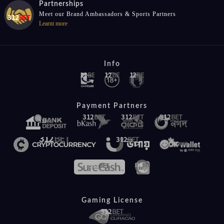
Partnerships
Meet our Brand Ambassadors & Sports Partners
Learnt more
Info
Payment Partners
Gaming License