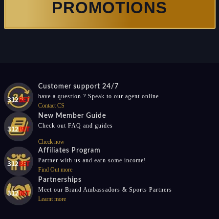
PROMOTIONS
Customer support 24/7
have a question ? Speak to our agent online
Contact CS
New Member Guide
Check out FAQ and guides
Check now
Affiliates Program
Partner with us and earn some income!
Find Out more
Partnerships
Meet our Brand Ambassadors & Sports Partners
Learnt more