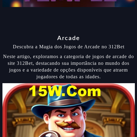
Arcade
Descubra a Magia dos Jogos de Arcade no 312Bet
Neste artigo, exploramos a categoria de jogos de arcade do
site 312Bet, destacando sua importância no mundo dos
jogos e a variedade de opções disponíveis que atraem
jogadores de todas as idades.