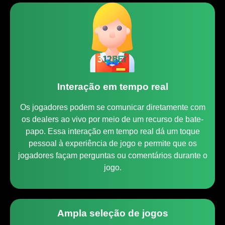
Interação em tempo real
Os jogadores podem se comunicar diretamente com
os dealers ao vivo por meio de um recurso de bate-
papo. Essa interação em tempo real dá um toque
pessoal à experiência de jogo e permite que os
jogadores façam perguntas ou comentários durante o
jogo.
Ampla seleção de jogos