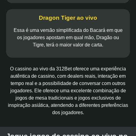
Dragon Tiger ao vivo
Essa é uma versão simplificada do Bacará em que
os jogadores apostam em qual mão, Dragão ou
Tigre, terá o maior valor de carta.
O cassino ao vivo da 312Bet oferece uma experiência
autêntica de cassino, com dealers reais, interação em
tempo real e a possibilidade de conversar com outros
jogadores. Ele oferece uma excelente combinação de
jogos de mesa tradicionais e jogos exclusivos de
inspiração asiática, atendendo a diferentes preferências
dos jogadores.