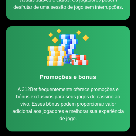
desfrutar de uma sessão de jogo sem interrupções.
Promoções e bonus
A 312Bet frequentemente oferece promoções e
bônus exclusivos para seus jogos de cassino ao
vivo. Esses bônus podem proporcionar valor
adicional aos jogadores e melhorar sua experiência
de jogo.