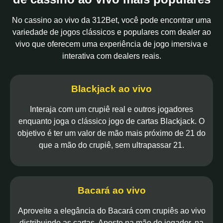
No cassino ao vivo da 312Bet, você pode encontrar uma
variedade de jogos clássicos e populares com dealer ao
vivo que oferecem uma experiência de jogo imersiva e
interativa com dealers reais.
Blackjack ao vivo
Interaja com um crupiê real e outros jogadores
enquanto joga o clássico jogo de cartas Blackjack. O
objetivo é ter um valor de mão mais próximo de 21 do
que a mão do crupiê, sem ultrapassar 21.
Bacará ao vivo
Aproveite a elegância do Bacará com crupiês ao vivo
distribuindo as cartas. Aposte na mão do jogador, na