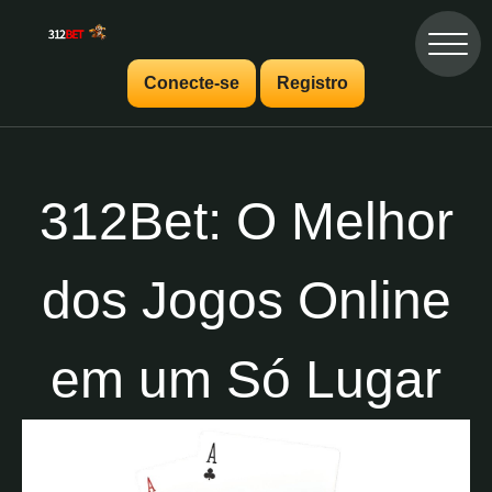
Conecte-se
Registro
312Bet: O Melhor
dos Jogos Online
em um Só Lugar