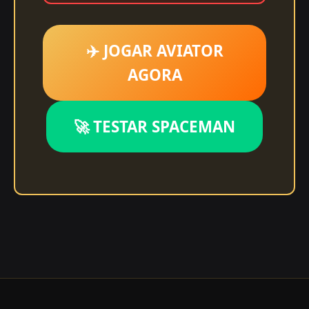
✈️ JOGAR AVIATOR
AGORA
🚀 TESTAR SPACEMAN