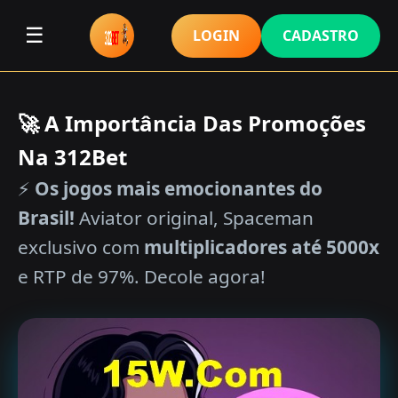
☰
LOGIN
CADASTRO
🚀 A Importância Das Promoções
Na 312Bet
⚡
Os jogos mais emocionantes do
Brasil!
Aviator original, Spaceman
exclusivo com
multiplicadores até 5000x
e RTP de 97%. Decole agora!