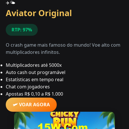
✈️🌤️
Aviator Original
RTP: 97%
O crash game mais famoso do mundo! Voe alto com
multiplicadores infinitos.
Multiplicadores até 5000x
Auto cash out programável
Estatísticas em tempo real
Chat com jogadores
Apostas R$ 0,10 a R$ 1.000
🛩️ VOAR AGORA