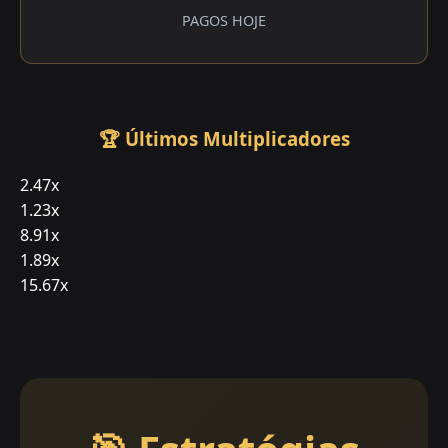
PAGOS HOJE
🏆 Últimos Multiplicadores
2.47x
1.23x
8.91x
1.89x
15.67x