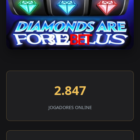
2.847
JOGADORES ONLINE