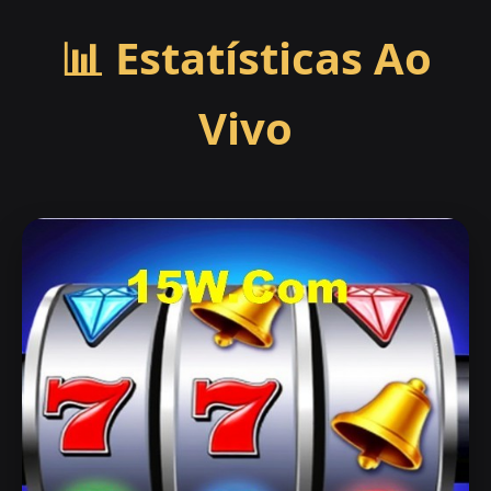
📊 Estatísticas Ao
Vivo