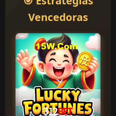
🎯 Estratégias
Vencedoras