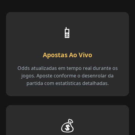
📱
Apostas Ao Vivo
Odds atualizadas em tempo real durante os
jogos. Aposte conforme o desenrolar da
partida com estatísticas detalhadas.
💰