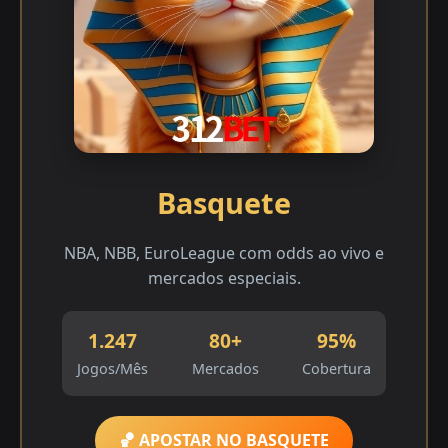
Basquete
NBA, NBB, EuroLeague com odds ao vivo e
mercados especiais.
1.247
80+
95%
Jogos/Mês
Mercados
Cobertura
🏀 APOSTAR NO BASQUETE