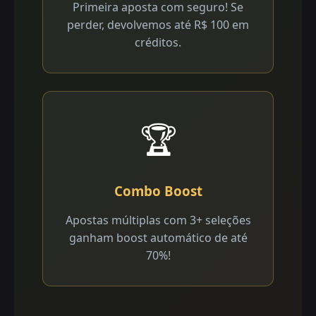
Primeira aposta com seguro! Se
perder, devolvemos até R$ 100 em
créditos.
🏆
Combo Boost
Apostas múltiplas com 3+ seleções
ganham boost automático de até
70%!