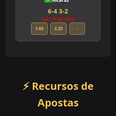
Alcaraz
🎾
6-4 3-2
Set 2 🎾 AO VIVO
1.65
2.25
-
⚡ Recursos de
Apostas