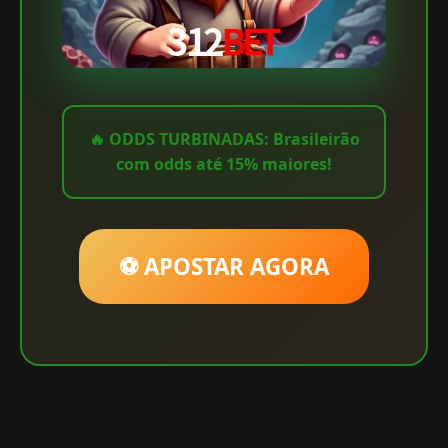
🔥
ODDS TURBINADAS:
Brasileirão
com odds até 15% maiores!
⚽ APOSTAR AGORA