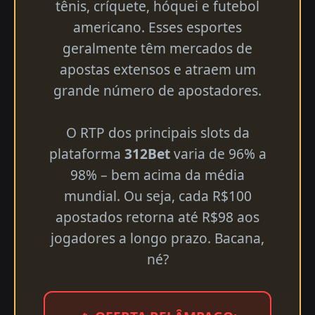
tênis, críquete, hóquei e futebol
americano. Esses esportes
geralmente têm mercados de
apostas extensos e atraem um
grande número de apostadores.
O RTP dos principais slots da
plataforma
312Bet
varia de 96% a
98% – bem acima da média
mundial. Ou seja, cada R$100
apostados retorna até R$98 aos
jogadores a longo prazo. Bacana,
né?