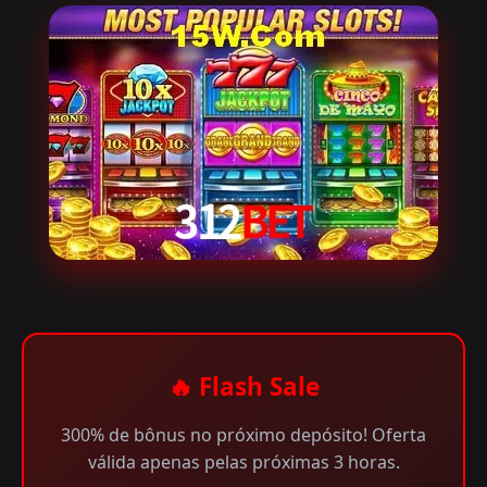
🔥 Flash Sale
300% de bônus no próximo depósito! Oferta
válida apenas pelas próximas 3 horas.