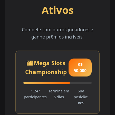
Ativos
Compete com outros jogadores e
ganhe prêmios incríveis!
🎰 Mega Slots
R$
50.000
Championship
1.247
Termina em
Sua
participantes
5 dias
posição:
#89