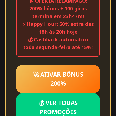
🔥 OFERTA RELÂMPAGO:
200% bônus + 100 giros
termina em 23h47m!
⚡ Happy Hour: 50% extra das
18h às 20h hoje
💰 Cashback automático
toda segunda-feira até 15%!
🚀 ATIVAR BÔNUS
200%
💰 VER TODAS
PROMOÇÕES