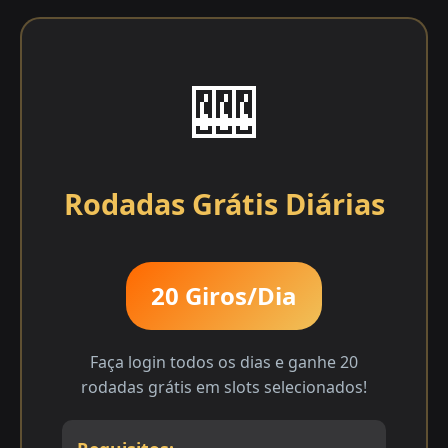
🎰
Rodadas Grátis Diárias
20 Giros/Dia
Faça login todos os dias e ganhe 20
rodadas grátis em slots selecionados!