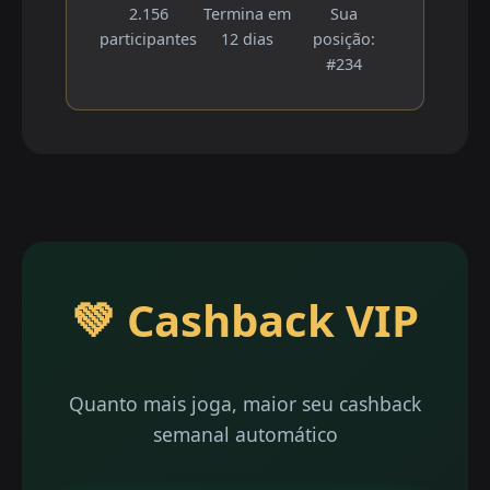
2.156
Termina em
Sua
participantes
12 dias
posição:
#234
💚 Cashback VIP
Quanto mais joga, maior seu cashback
semanal automático