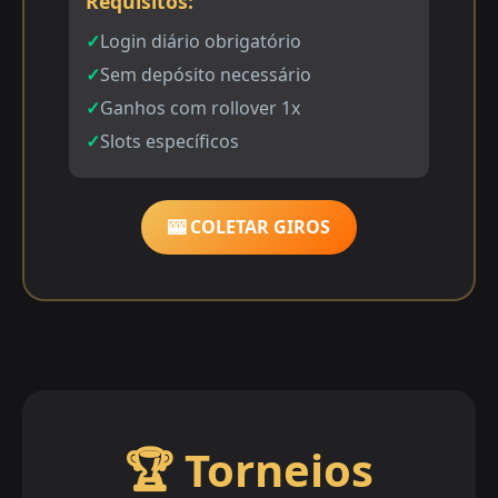
Requisitos:
Login diário obrigatório
Sem depósito necessário
Ganhos com rollover 1x
Slots específicos
🎰 COLETAR GIROS
🏆 Torneios