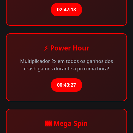
02:47:18
⚡ Power Hour
Multiplicador 2x em todos os ganhos dos
crash games durante a próxima hora!
00:43:27
🎰 Mega Spin