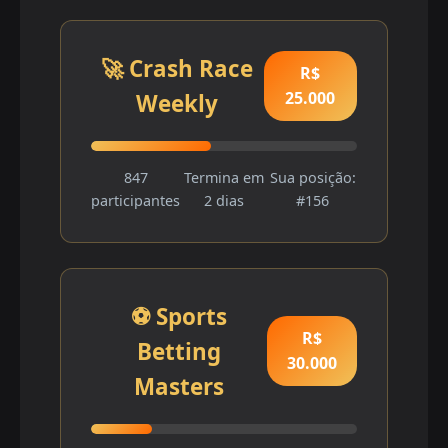
🚀 Crash Race
R$
25.000
Weekly
847
Termina em
Sua posição:
participantes
2 dias
#156
⚽ Sports
R$
Betting
30.000
Masters