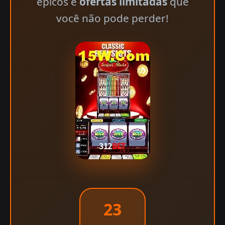
épicos e
ofertas limitadas
que
você não pode perder!
23